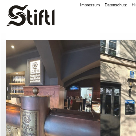
Impressum
Datenschutz
Hi