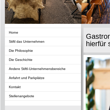
Home
Gastron
Stiftl das Unternehmen
hierfür 
Die Philosophie
Die Geschichte
Andere Stiftl-Unternehmensbereiche
Anfahrt und Parkplätze
Kontakt
Stellenangebote