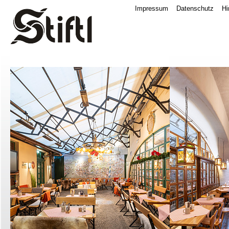
Impressum
Datenschutz
Hi